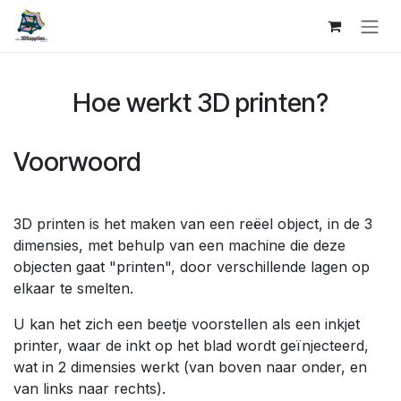
Overslaan naar inhoud
Hoe werkt 3D printen?
Voorwoord
3D printen is het maken van een reëel object, in de 3
dimensies, met behulp van een machine die deze
objecten gaat "printen", door verschillende lagen op
elkaar te smelten.
U kan het zich een beetje voorstellen als een inkjet
printer, waar de inkt op het blad wordt geïnjecteerd,
wat in 2 dimensies werkt (van boven naar onder, en
van links naar rechts).