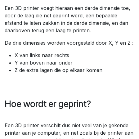
Een 3D printer voegt hieraan een derde dimensie toe,
door de laag die net geprint werd, een bepaalde
afstand te laten zakken in de derde dimensie, en dan
daarboven terug een laag te printen.
De drie dimensies worden voorgesteld door X, Y en Z :
X van links naar rechts
Y van boven naar onder
Z de extra lagen die op elkaar komen
Hoe wordt er geprint?
Een 3D printer verschilt dus niet veel van je gekende
printer aan je computer, en net zoals bij de printer aan