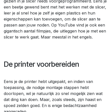
gezien in je slicer reeds voorgeprogrammeerd. Eens je
een beetje gewend bent met het werken met de slicer,
leer je al snel hoe je zelf je eigen plastics en hun
eigenschappen kan toevoegen, om de slicer aan te
passen aan jouw noden. Op YouTube vind je ook een
gigantisch aantal filmpjes, die uitleggen hoe je met een
slicer te werk gaat. Maar meestal in het engels.
De printer voorbereiden
Eens je de printer hebt uitgepakt, en indien van
toepassing, de nodige montage stappen hebt
doorlopen, wil je natuurlijk zo snel mogelijk zien wat
dat ding kan doen. Maar, zoals steeds, zijn haast en
spoed zelden goed. En is enige bedachtzaamheid
aangeraden.