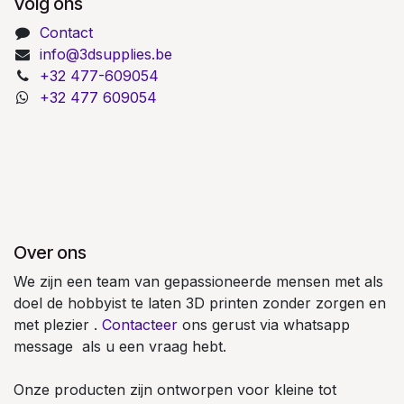
Volg ons
Contact
info@3dsupplies.be
+32 477-609054
+32 477 609054
Over ons
We zijn een team van gepassioneerde mensen met als
doel de hobbyist te laten 3D printen zonder zorgen en
met plezier .
Contacteer
ons gerust via whatsapp
message als u een vraag hebt.
Onze producten zijn ontworpen voor kleine tot