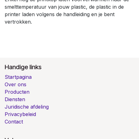
smelttemperatuur van jouw plastic, de plastic in de
printer laden volgens de handleiding en je bent
vertrokken.
Handige links
Startpagina
Over ons
Producten
Diensten
Juridische afdeling
Privacybeleid
Contact