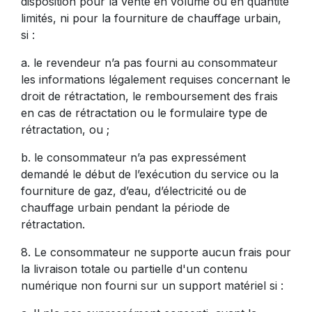
disposition pour la vente en volume ou en quantité
limités, ni pour la fourniture de chauffage urbain,
si :
a. le revendeur n’a pas fourni au consommateur
les informations légalement requises concernant le
droit de rétractation, le remboursement des frais
en cas de rétractation ou le formulaire type de
rétractation, ou ;
b. le consommateur n’a pas expressément
demandé le début de l’exécution du service ou la
fourniture de gaz, d’eau, d’électricité ou de
chauffage urbain pendant la période de
rétractation.
8. Le consommateur ne supporte aucun frais pour
la livraison totale ou partielle d'un contenu
numérique non fourni sur un support matériel si :