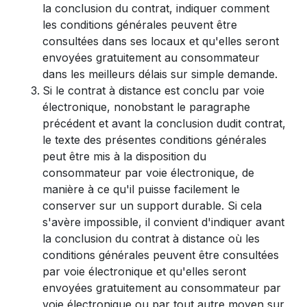
la conclusion du contrat, indiquer comment
les conditions générales peuvent être
consultées dans ses locaux et qu'elles seront
envoyées gratuitement au consommateur
dans les meilleurs délais sur simple demande.
Si le contrat à distance est conclu par voie
électronique, nonobstant le paragraphe
précédent et avant la conclusion dudit contrat,
le texte des présentes conditions générales
peut être mis à la disposition du
consommateur par voie électronique, de
manière à ce qu'il puisse facilement le
conserver sur un support durable. Si cela
s'avère impossible, il convient d'indiquer avant
la conclusion du contrat à distance où les
conditions générales peuvent être consultées
par voie électronique et qu'elles seront
envoyées gratuitement au consommateur par
voie électronique ou par tout autre moyen sur