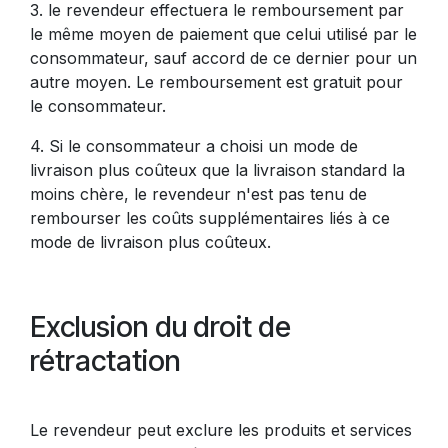
3. le revendeur effectuera le remboursement par
le même moyen de paiement que celui utilisé par le
consommateur, sauf accord de ce dernier pour un
autre moyen. Le remboursement est gratuit pour
le consommateur.
4. Si le consommateur a choisi un mode de
livraison plus coûteux que la livraison standard la
moins chère, le revendeur n'est pas tenu de
rembourser les coûts supplémentaires liés à ce
mode de livraison plus coûteux.
Exclusion du droit de
rétractation
Le revendeur peut exclure les produits et services