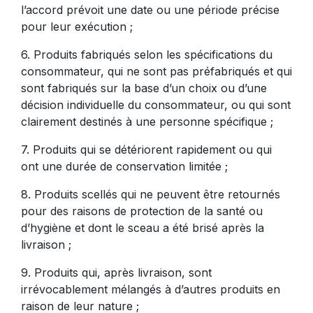
l’accord prévoit une date ou une période précise
pour leur exécution ;
6. Produits fabriqués selon les spécifications du
consommateur, qui ne sont pas préfabriqués et qui
sont fabriqués sur la base d’un choix ou d’une
décision individuelle du consommateur, ou qui sont
clairement destinés à une personne spécifique ;
7. Produits qui se détériorent rapidement ou qui
ont une durée de conservation limitée ;
8. Produits scellés qui ne peuvent être retournés
pour des raisons de protection de la santé ou
d’hygiène et dont le sceau a été brisé après la
livraison ;
9. Produits qui, après livraison, sont
irrévocablement mélangés à d’autres produits en
raison de leur nature ;