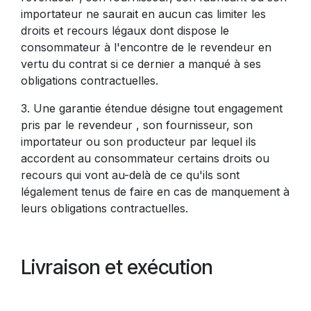
importateur ne saurait en aucun cas limiter les
droits et recours légaux dont dispose le
consommateur à l'encontre de le revendeur en
vertu du contrat si ce dernier a manqué à ses
obligations contractuelles.
3. Une garantie étendue désigne tout engagement
pris par le revendeur , son fournisseur, son
importateur ou son producteur par lequel ils
accordent au consommateur certains droits ou
recours qui vont au-delà de ce qu'ils sont
légalement tenus de faire en cas de manquement à
leurs obligations contractuelles.
Livraison et exécution