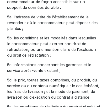
consommateur de façon accessible sur un
support de données durable :
5a. l'adresse de visite de l'établissement de le
revendeur où le consommateur peut déposer des
plaintes ;
5b. les conditions et les modalités dans lesquelles
le consommateur peut exercer son droit de
rétractation, ou une mention claire de l’exclusion
du droit de rétractation ;
5c. informations concernant les garanties et le
service après-vente existant ;
5d. le prix, toutes taxes comprises, du produit, du
service ou du contenu numérique ; le cas échéant,
les frais de livraison ; et le mode de paiement, de
livraison ou d’exécution du contrat à distance ;
5e. les conditions de résiliation du contrat si celui-ci