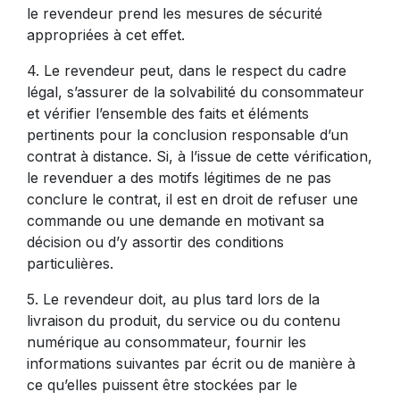
le revendeur prend les mesures de sécurité
appropriées à cet effet.
4. Le revendeur peut, dans le respect du cadre
légal, s’assurer de la solvabilité du consommateur
et vérifier l’ensemble des faits et éléments
pertinents pour la conclusion responsable d’un
contrat à distance. Si, à l’issue de cette vérification,
le revenduer a des motifs légitimes de ne pas
conclure le contrat, il est en droit de refuser une
commande ou une demande en motivant sa
décision ou d’y assortir des conditions
particulières.
5. Le revendeur doit, au plus tard lors de la
livraison du produit, du service ou du contenu
numérique au consommateur, fournir les
informations suivantes par écrit ou de manière à
ce qu’elles puissent être stockées par le