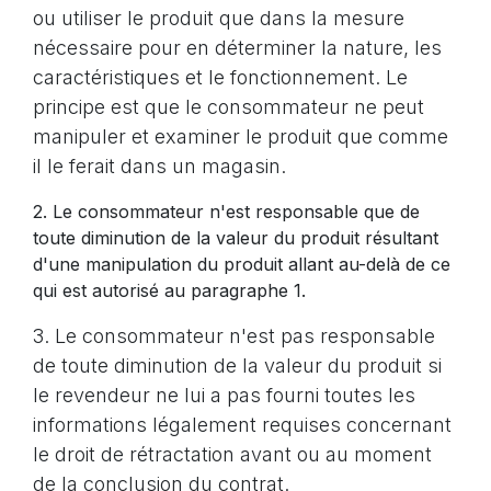
ou utiliser le produit que dans la mesure
nécessaire pour en déterminer la nature, les
caractéristiques et le fonctionnement. Le
principe est que le consommateur ne peut
manipuler et examiner le produit que comme
il le ferait dans un magasin.
2. Le consommateur n'est responsable que de
toute diminution de la valeur du produit résultant
d'une manipulation du produit allant au-delà de ce
qui est autorisé au paragraphe 1.
3. Le consommateur n'est pas responsable
de toute diminution de la valeur du produit si
le revendeur ne lui a pas fourni toutes les
informations légalement requises concernant
le droit de rétractation avant ou au moment
de la conclusion du contrat.