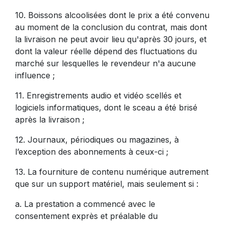
10. Boissons alcoolisées dont le prix a été convenu
au moment de la conclusion du contrat, mais dont
la livraison ne peut avoir lieu qu'après 30 jours, et
dont la valeur réelle dépend des fluctuations du
marché sur lesquelles le revendeur n'a aucune
influence ;
11. Enregistrements audio et vidéo scellés et
logiciels informatiques, dont le sceau a été brisé
après la livraison ;
12. Journaux, périodiques ou magazines, à
l’exception des abonnements à ceux-ci ;
13. La fourniture de contenu numérique autrement
que sur un support matériel, mais seulement si :
a. La prestation a commencé avec le
consentement exprès et préalable du