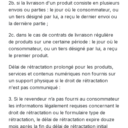
2b. si la livraison d'un produit consiste en plusieurs
envois ou parties : le jour où le consommateur, ou
un tiers désigné par lui, a reçu le dernier envoi ou
la dernière partie ;
2c. dans le cas de contrats de livraison régulière
de produits sur une certaine période : le jour où le
consommateur, ou un tiers désigné par lui, a reçu
le premier produit.
Délai de rétractation prolongé pour les produits,
services et contenus numériques non fournis sur
un support physique si le droit de rétractation
n'est pas communiqué :
3. Si le revendeur n’a pas fourni au consommateur
les informations légalement requises concernant le
droit de rétractation ou le formulaire type de
rétractation, le délai de rétractation expire douze
mois après la fin du délai de rétractation initial