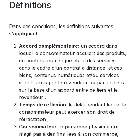
Définitions
Dans ces conditions, les définitions suivantes
s'appliquent :
Accord complémentaire:
un accord dans
lequel le consommateur acquiert des produits,
du contenu numérique et/ou des services
dans le cadre d'un contrat à distance, et ces
biens, contenus numériques et/ou services
sont fournis par le revendeur ou par un tiers
sur la base d'un accord entre ce tiers et le
revendeur ;
Temps de réflexion
: le délai pendant lequel le
consommateur peut exercer son droit de
rétractation ;
Consommateur
: la personne physique qui
n'agit pas à des fins liées à son commerce,