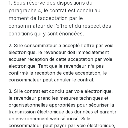
1. Sous réserve des dispositions du
paragraphe 4, le contrat est conclu au
moment de l’acceptation par le
consommateur de l’offre et du respect des
conditions qui y sont énoncées.
2. Si le consommateur a accepté l'offre par voie
électronique, le revendeur doit immédiatement
accuser réception de cette acceptation par voie
électronique. Tant que le revendeur n'a pas
confirmé la réception de cette acceptation, le
consommateur peut annuler le contrat.
3. Si le contrat est conclu par voie électronique,
le revendeur prend les mesures techniques et
organisationnelles appropriées pour sécuriser la
transmission électronique des données et garantir
un environnement web sécurisé. Si le
consommateur peut payer par voie électronique,