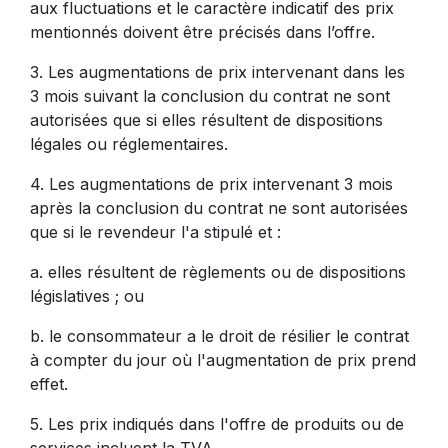
aux fluctuations et le caractère indicatif des prix
mentionnés doivent être précisés dans l’offre.
3. Les augmentations de prix intervenant dans les
3 mois suivant la conclusion du contrat ne sont
autorisées que si elles résultent de dispositions
légales ou réglementaires.
4. Les augmentations de prix intervenant 3 mois
après la conclusion du contrat ne sont autorisées
que si le revendeur l'a stipulé et :
a. elles résultent de règlements ou de dispositions
législatives ; ou
b. le consommateur a le droit de résilier le contrat
à compter du jour où l'augmentation de prix prend
effet.
5. Les prix indiqués dans l'offre de produits ou de
services incluent la TVA.