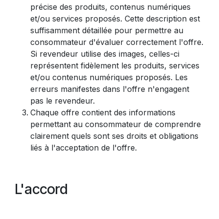
précise des produits, contenus numériques
et/ou services proposés. Cette description est
suffisamment détaillée pour permettre au
consommateur d'évaluer correctement l'offre.
Si revendeur utilise des images, celles-ci
représentent fidèlement les produits, services
et/ou contenus numériques proposés. Les
erreurs manifestes dans l'offre n'engagent
pas le revendeur.
Chaque offre contient des informations
permettant au consommateur de comprendre
clairement quels sont ses droits et obligations
liés à l'acceptation de l'offre.
L'accord