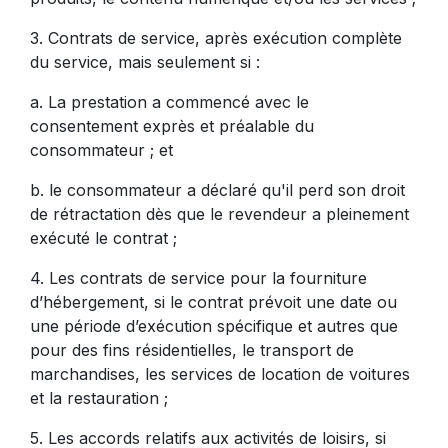
3. Contrats de service, après exécution complète
du service, mais seulement si :
a. La prestation a commencé avec le
consentement exprès et préalable du
consommateur ; et
b. le consommateur a déclaré qu'il perd son droit
de rétractation dès que le revendeur a pleinement
exécuté le contrat ;
4. Les contrats de service pour la fourniture
d’hébergement, si le contrat prévoit une date ou
une période d’exécution spécifique et autres que
pour des fins résidentielles, le transport de
marchandises, les services de location de voitures
et la restauration ;
5. Les accords relatifs aux activités de loisirs, si