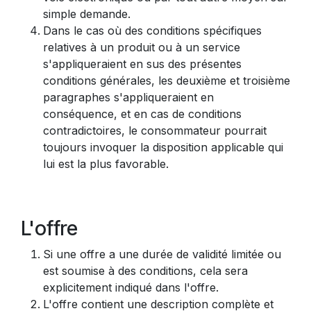
simple demande.
Dans le cas où des conditions spécifiques
relatives à un produit ou à un service
s'appliqueraient en sus des présentes
conditions générales, les deuxième et troisième
paragraphes s'appliqueraient en
conséquence, et en cas de conditions
contradictoires, le consommateur pourrait
toujours invoquer la disposition applicable qui
lui est la plus favorable.
L'offre
Si une offre a une durée de validité limitée ou
est soumise à des conditions, cela sera
explicitement indiqué dans l'offre.
L'offre contient une description complète et