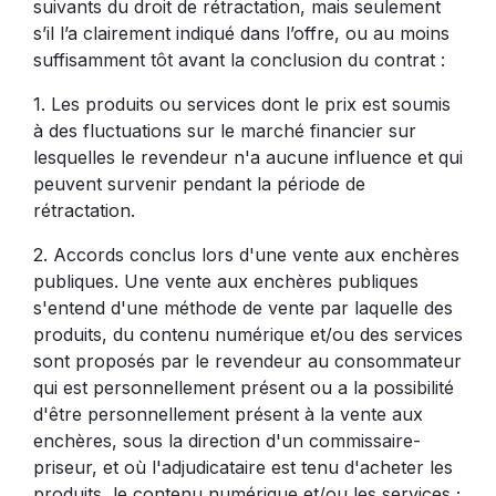
suivants du droit de rétractation, mais seulement
s’il l’a clairement indiqué dans l’offre, ou au moins
suffisamment tôt avant la conclusion du contrat :
1. Les produits ou services dont le prix est soumis
à des fluctuations sur le marché financier sur
lesquelles le revendeur n'a aucune influence et qui
peuvent survenir pendant la période de
rétractation.
2. Accords conclus lors d'une vente aux enchères
publiques. Une vente aux enchères publiques
s'entend d'une méthode de vente par laquelle des
produits, du contenu numérique et/ou des services
sont proposés par le revendeur au consommateur
qui est personnellement présent ou a la possibilité
d'être personnellement présent à la vente aux
enchères, sous la direction d'un commissaire-
priseur, et où l'adjudicataire est tenu d'acheter les
produits, le contenu numérique et/ou les services ;