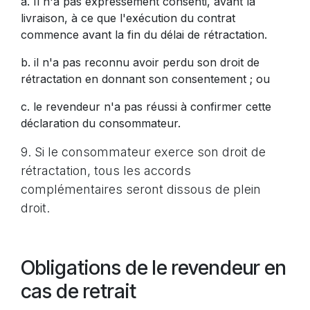
a. Il n'a pas expressément consenti, avant la
livraison, à ce que l'exécution du contrat
commence avant la fin du délai de rétractation.
b. il n'a pas reconnu avoir perdu son droit de
rétractation en donnant son consentement ; ou
c. le revendeur n'a pas réussi à confirmer cette
déclaration du consommateur.
9. Si le consommateur exerce son droit de
rétractation, tous les accords
complémentaires seront dissous de plein
droit.
Obligations de le revendeur en
cas de retrait