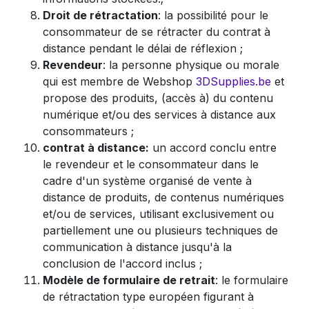
Droit de rétractation
: la possibilité pour le
consommateur de se rétracter du contrat à
distance pendant le délai de réflexion ;
Revendeur
: la personne physique ou morale
qui est membre de Webshop
3DSupplies.be
et
propose des produits, (accès à) du contenu
numérique et/ou des services à distance aux
consommateurs ;
contrat à distance:
un accord conclu entre
le revendeur et le consommateur dans le
cadre d'un système organisé de vente à
distance de produits, de contenus numériques
et/ou de services, utilisant exclusivement ou
partiellement une ou plusieurs techniques de
communication à distance jusqu'à la
conclusion de l'accord inclus ;
Modèle de formulaire de retrait
: le formulaire
de rétractation type européen figurant à