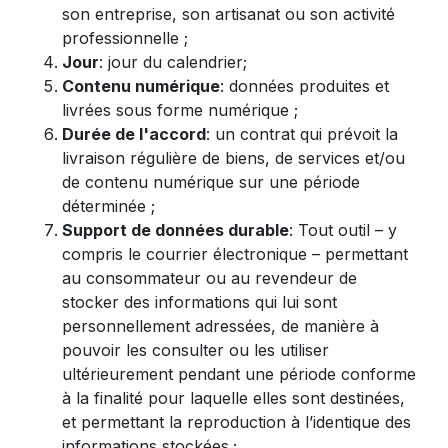
son entreprise, son artisanat ou son activité
professionnelle ;
Jour
: jour du calendrier;
Contenu numérique
: données produites et
livrées sous forme numérique ;
Durée de l'accord
: un contrat qui prévoit la
livraison régulière de biens, de services et/ou
de contenu numérique sur une période
déterminée ;
Support de données durable
: Tout outil – y
compris le courrier électronique – permettant
au consommateur ou au revendeur de
stocker des informations qui lui sont
personnellement adressées, de manière à
pouvoir les consulter ou les utiliser
ultérieurement pendant une période conforme
à la finalité pour laquelle elles sont destinées,
et permettant la reproduction à l’identique des
informations stockées.;