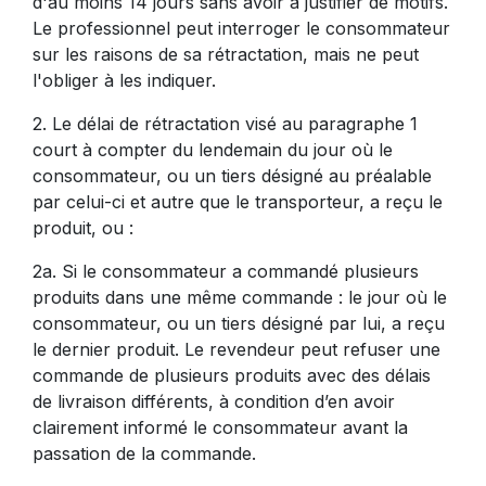
d'au moins 14 jours sans avoir à justifier de motifs.
Le professionnel peut interroger le consommateur
sur les raisons de sa rétractation, mais ne peut
l'obliger à les indiquer.
2. Le délai de rétractation visé au paragraphe 1
court à compter du lendemain du jour où le
consommateur, ou un tiers désigné au préalable
par celui-ci et autre que le transporteur, a reçu le
produit, ou :
2a. Si le consommateur a commandé plusieurs
produits dans une même commande : le jour où le
consommateur, ou un tiers désigné par lui, a reçu
le dernier produit. Le revendeur peut refuser une
commande de plusieurs produits avec des délais
de livraison différents, à condition d’en avoir
clairement informé le consommateur avant la
passation de la commande.