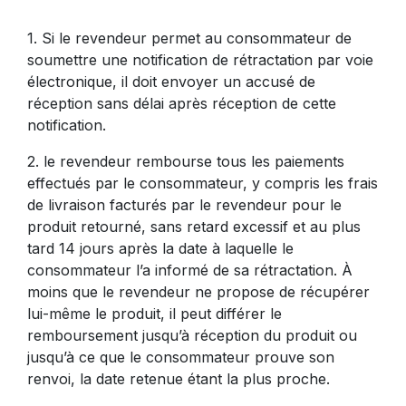
1. Si le revendeur permet au consommateur de
soumettre une notification de rétractation par voie
électronique, il doit envoyer un accusé de
réception sans délai après réception de cette
notification.
2. le revendeur rembourse tous les paiements
effectués par le consommateur, y compris les frais
de livraison facturés par le revendeur pour le
produit retourné, sans retard excessif et au plus
tard 14 jours après la date à laquelle le
consommateur l’a informé de sa rétractation. À
moins que le revendeur ne propose de récupérer
lui-même le produit, il peut différer le
remboursement jusqu’à réception du produit ou
jusqu’à ce que le consommateur prouve son
renvoi, la date retenue étant la plus proche.