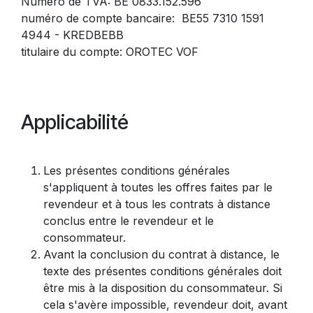
Numéro de TVA: BE 0833.152.596
numéro de compte bancaire: BE55 7310 1591
4944 - KREDBEBB
titulaire du compte: OROTEC VOF
Applicabilité
Les présentes conditions générales
s'appliquent à toutes les offres faites par le
revendeur et à tous les contrats à distance
conclus entre le revendeur et le
consommateur.
Avant la conclusion du contrat à distance, le
texte des présentes conditions générales doit
être mis à la disposition du consommateur. Si
cela s'avère impossible, revendeur doit, avant