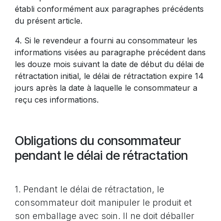
établi conformément aux paragraphes précédents
du présent article.
4. Si le revendeur a fourni au consommateur les
informations visées au paragraphe précédent dans
les douze mois suivant la date de début du délai de
rétractation initial, le délai de rétractation expire 14
jours après la date à laquelle le consommateur a
reçu ces informations.
Obligations du consommateur
pendant le délai de rétractation
1. Pendant le délai de rétractation, le
consommateur doit manipuler le produit et
son emballage avec soin. Il ne doit déballer