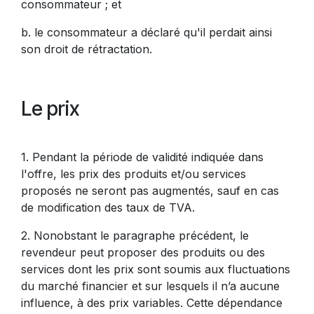
consommateur ; et
b. le consommateur a déclaré qu'il perdait ainsi
son droit de rétractation.
Le prix
1. Pendant la période de validité indiquée dans
l'offre, les prix des produits et/ou services
proposés ne seront pas augmentés, sauf en cas
de modification des taux de TVA.
2. Nonobstant le paragraphe précédent, le
revendeur peut proposer des produits ou des
services dont les prix sont soumis aux fluctuations
du marché financier et sur lesquels il n’a aucune
influence, à des prix variables. Cette dépendance