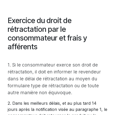
Exercice du droit de
rétractation par le
consommateur et frais y
afférents
1. Si le consommateur exerce son droit de
rétractation, il doit en informer le revendeur
dans le délai de rétractation au moyen du
formulaire type de rétractation ou de toute
autre manière non équivoque.
2. Dans les meilleurs délais, et au plus tard 14
jours après la notification visée au paragraphe 1, le