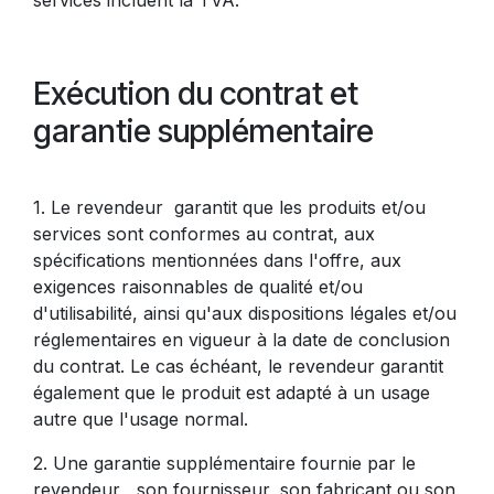
Exécution du contrat et
garantie supplémentaire
1. Le revendeur garantit que les produits et/ou
services sont conformes au contrat, aux
spécifications mentionnées dans l'offre, aux
exigences raisonnables de qualité et/ou
d'utilisabilité, ainsi qu'aux dispositions légales et/ou
réglementaires en vigueur à la date de conclusion
du contrat. Le cas échéant, le revendeur garantit
également que le produit est adapté à un usage
autre que l'usage normal.
2. Une garantie supplémentaire fournie par le
revendeur , son fournisseur, son fabricant ou son