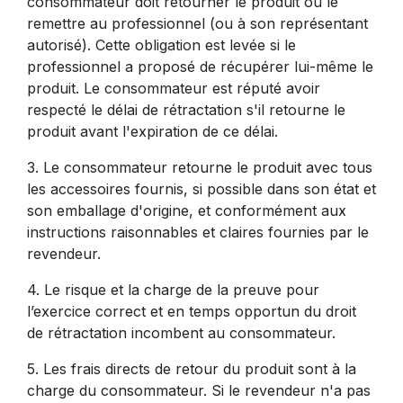
consommateur doit retourner le produit ou le
remettre au professionnel (ou à son représentant
autorisé). Cette obligation est levée si le
professionnel a proposé de récupérer lui-même le
produit. Le consommateur est réputé avoir
respecté le délai de rétractation s'il retourne le
produit avant l'expiration de ce délai.
3. Le consommateur retourne le produit avec tous
les accessoires fournis, si possible dans son état et
son emballage d'origine, et conformément aux
instructions raisonnables et claires fournies par le
revendeur.
4. Le risque et la charge de la preuve pour
l’exercice correct et en temps opportun du droit
de rétractation incombent au consommateur.
5. Les frais directs de retour du produit sont à la
charge du consommateur. Si le revendeur n'a pas