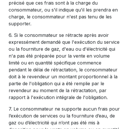
précisé que ces frais sont à la charge du
consommateur, ou s'il indique qu'il les prendra en
charge, le consommateur n'est pas tenu de les
supporter.
6. Si le consommateur se rétracte après avoir
expressément demandé que l'exécution du service
ou la fourniture de gaz, d'eau ou d'électricité qui
n'a pas été préparée pour la vente en volume
limité ou en quantité spécifique commence
pendant le délai de rétractation, le consommateur
doit à le revendeur un montant proportionnel à la
partie de l'obligation qui a été remplie par le
revendeur au moment de la rétractation, par
rapport à l'exécution intégrale de l'obligation.
7. Le consommateur ne supporte aucun frais pour
l’exécution de services ou la fourniture d’eau, de
gaz ou d’électricité qui n’ont pas été mis à